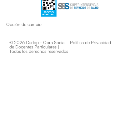
Opción de cambio
© 2026 Osdop - Obra Social
Política de Privacidad
de Docentes Particulares |
Todos los derechos reservados​