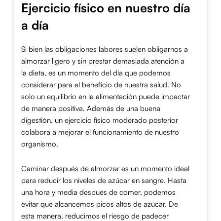
Ejercicio físico en nuestro día
a día
Si bien las obligaciones labores suelen obligarnos a
almorzar ligero y sin prestar demasiada atención a
la dieta, es un momento del día que podemos
considerar para el beneficio de nuestra salud. No
solo un equilibrio en la alimentación puede impactar
de manera positiva. Además de una buena
digestión, un ejercicio físico moderado posterior
colabora a mejorar el funcionamiento de nuestro
organismo.
Caminar después de almorzar es un momento ideal
para reducir los niveles de azúcar en sangre. Hasta
una hora y media después de comer, podemos
evitar que alcancemos picos altos de azúcar. De
esta manera, reducimos el riesgo de padecer