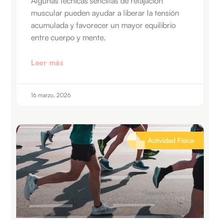
Algunas técnicas sencillas de relajación
muscular pueden ayudar a liberar la tensión
acumulada y favorecer un mayor equilibrio
entre cuerpo y mente.
Leer más
16 marzo, 2026
Actividad Física