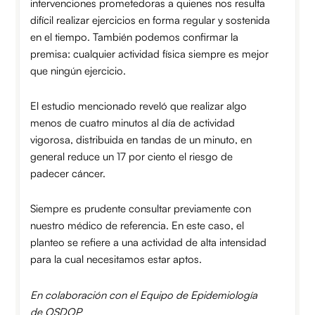
intervenciones prometedoras a quienes nos resulta
difícil realizar ejercicios en forma regular y sostenida
en el tiempo. También podemos confirmar la
premisa: cualquier actividad física siempre es mejor
que ningún ejercicio.
El estudio mencionado reveló que realizar algo
menos de cuatro minutos al día de actividad
vigorosa, distribuida en tandas de un minuto, en
general reduce un 17 por ciento el riesgo de
padecer cáncer.
Siempre es prudente consultar previamente con
nuestro médico de referencia. En este caso, el
planteo se refiere a una actividad de alta intensidad
para la cual necesitamos estar aptos.
En colaboración con el Equipo de Epidemiología
de OSDOP