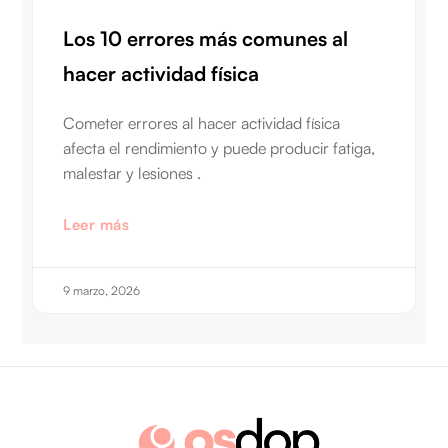
Los 10 errores más comunes al
hacer actividad física
Cometer errores al hacer actividad física
afecta el rendimiento y puede producir fatiga,
malestar y lesiones .
Leer más
9 marzo, 2026