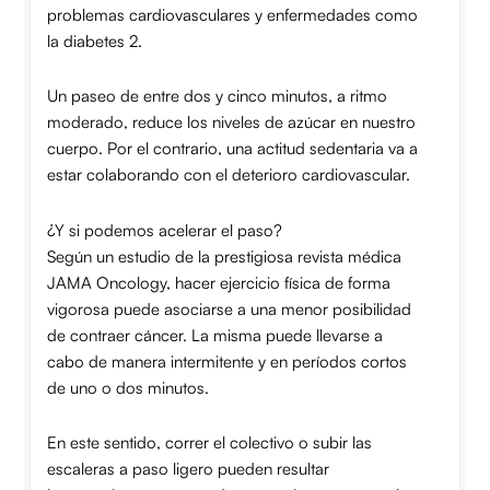
problemas cardiovasculares y enfermedades como
la diabetes 2.
Un paseo de entre dos y cinco minutos, a ritmo
moderado, reduce los niveles de azúcar en nuestro
cuerpo. Por el contrario, una actitud sedentaria va a
estar colaborando con el deterioro cardiovascular.
¿Y si podemos acelerar el paso?
Según un estudio de la prestigiosa revista médica
JAMA Oncology, hacer ejercicio física de forma
vigorosa puede asociarse a una menor posibilidad
de contraer cáncer. La misma puede llevarse a
cabo de manera intermitente y en períodos cortos
de uno o dos minutos.
En este sentido, correr el colectivo o subir las
escaleras a paso ligero pueden resultar