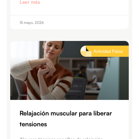
Leer más
15 mayo, 2026
Actividad Física
Relajación muscular para liberar
tensiones