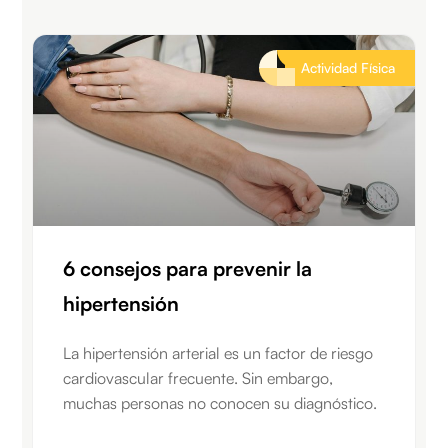
Actividad Física
6 consejos para prevenir la
hipertensión
La hipertensión arterial es un factor de riesgo
cardiovascular frecuente. Sin embargo,
muchas personas no conocen su diagnóstico.