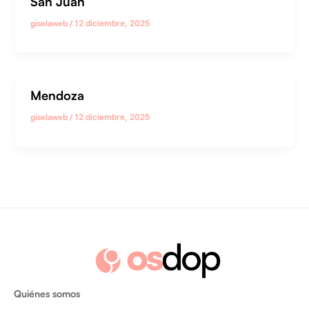
San Juan
giselaweb
/
12 diciembre, 2025
Mendoza
giselaweb
/
12 diciembre, 2025
Quiénes somos