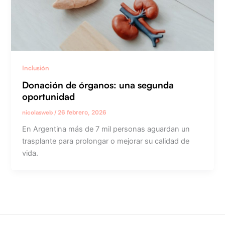
Inclusión
Donación de órganos: una segunda
oportunidad
nicolasweb
/
26 febrero, 2026
En Argentina más de 7 mil personas aguardan un
trasplante para prolongar o mejorar su calidad de
vida.