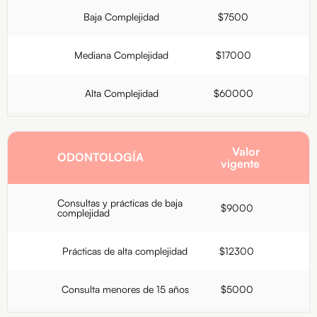
Baja Complejidad
$7500
Mediana Complejidad
$17000
Alta Complejidad
$60000
Valor
ODONTOLOGÍA
vigente
Consultas y prácticas de baja
$9000
complejidad
Prácticas de alta complejidad
$12300
Consulta menores de 15 años
$5000