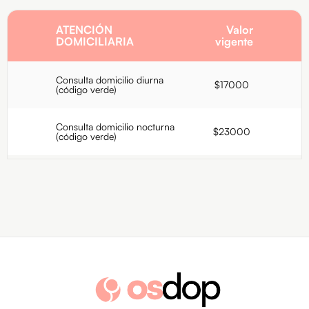
ATENCIÓN
Valor
DOMICILIARIA
vigente
Consulta domicilio diurna
$17000
(código verde)
Consulta domicilio nocturna
$23000
(código verde)