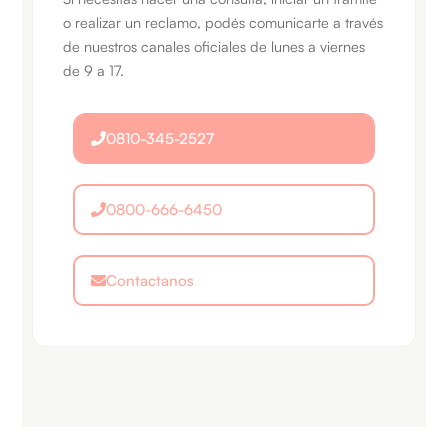
o realizar un reclamo, podés comunicarte a través
de nuestros canales oficiales de lunes a viernes
de 9 a 17.
0810-345-2527
0800-666-6450
Contactanos