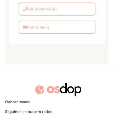
0800-666-6450
Contactanos
Quiénes somos
Seguinos en nuestra redes