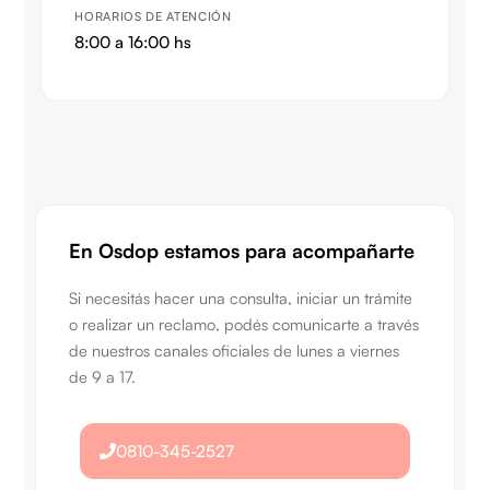
HORARIOS DE ATENCIÓN
8:00 a 16:00 hs
En Osdop estamos para acompañarte​
Si necesitás hacer una consulta, iniciar un trámite
o realizar un reclamo, podés comunicarte a través
de nuestros canales oficiales de lunes a viernes
de 9 a 17.
0810-345-2527