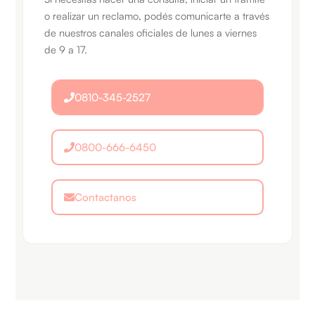
o realizar un reclamo, podés comunicarte a través
de nuestros canales oficiales de lunes a viernes
de 9 a 17.
0810-345-2527
0800-666-6450
Contactanos