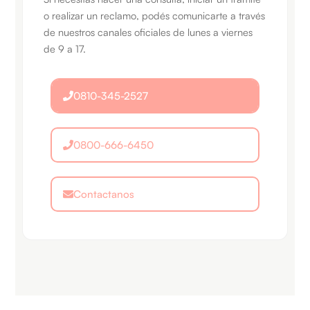
o realizar un reclamo, podés comunicarte a través
de nuestros canales oficiales de lunes a viernes
de 9 a 17.
0810-345-2527
0800-666-6450
Contactanos