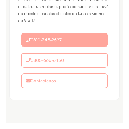
o realizar un reclamo, podés comunicarte a través
de nuestros canales oficiales de lunes a viernes
de 9 a 17.
0810-345-2527
0800-666-6450
Contactanos