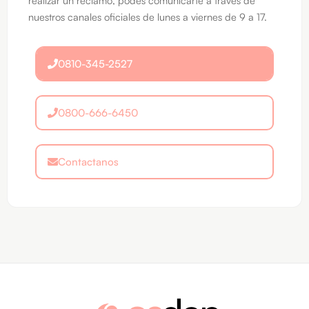
realizar un reclamo, podés comunicarte a través de
nuestros canales oficiales de lunes a viernes de 9 a 17.
0810-345-2527
0800-666-6450
Contactanos