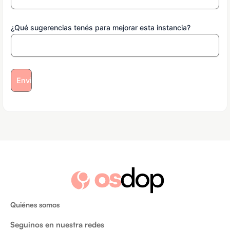
¿Qué sugerencias tenés para mejorar esta instancia?
Quiénes somos
Seguinos en nuestra redes