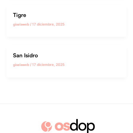
Tigre
giselaweb
/
17 diciembre, 2025
San Isidro
giselaweb
/
17 diciembre, 2025