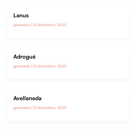
Lanus
giselaweb
/
22 diciembre, 2025
Adrogué
giselaweb
/
22 diciembre, 2025
Avellaneda
giselaweb
/
22 diciembre, 2025