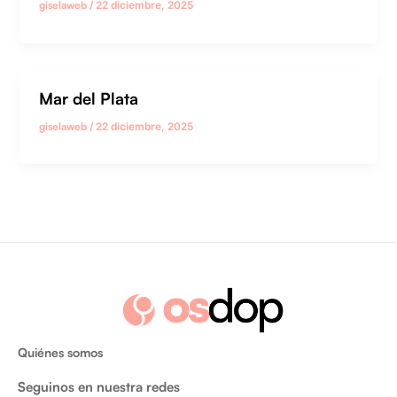
giselaweb
/
22 diciembre, 2025
Mar del Plata
giselaweb
/
22 diciembre, 2025
Quiénes somos
Seguinos en nuestra redes