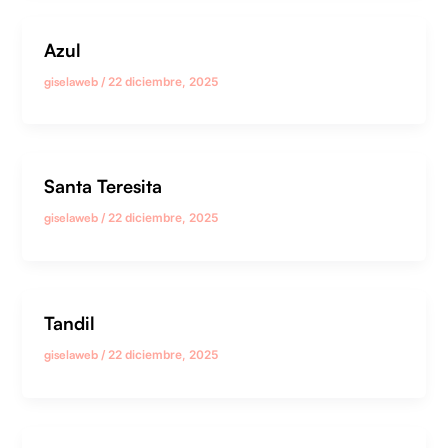
Azul
giselaweb
/
22 diciembre, 2025
Santa Teresita
giselaweb
/
22 diciembre, 2025
Tandil
giselaweb
/
22 diciembre, 2025