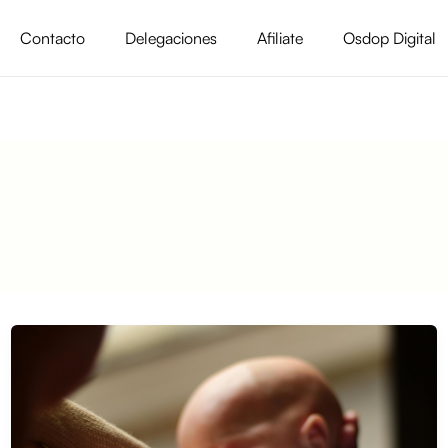
Contacto
Delegaciones
Afiliate
Osdop Digital