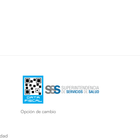
Opción de cambio
idad