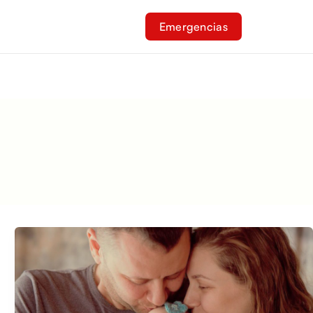
Emergencias