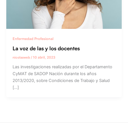
Enfermedad Profesional
La voz de las y los docentes
nicolasweb
/
10 abril, 2023
Las investigaciones realizadas por el Departamento
CyMAT de SADOP Nación durante los años
2013/2020, sobre Condiciones de Trabajo y Salud
[…]