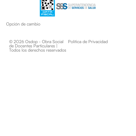
Opción de cambio
© 2026 Osdop - Obra Social
Política de Privacidad
de Docentes Particulares |
Todos los derechos reservados​