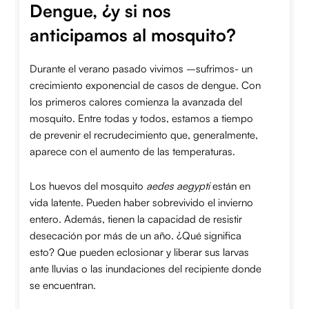
Dengue, ¿y si nos
anticipamos al mosquito?
Durante el verano pasado vivimos –sufrimos- un
crecimiento exponencial de casos de dengue. Con
los primeros calores comienza la avanzada del
mosquito. Entre todas y todos, estamos a tiempo
de prevenir el recrudecimiento que, generalmente,
aparece con el aumento de las temperaturas.
Los huevos del mosquito
aedes aegypti
están en
vida latente. Pueden haber sobrevivido el invierno
entero. Además, tienen la capacidad de resistir
desecación por más de un año. ¿Qué significa
esto? Que pueden eclosionar y liberar sus larvas
ante lluvias o las inundaciones del recipiente donde
se encuentran.