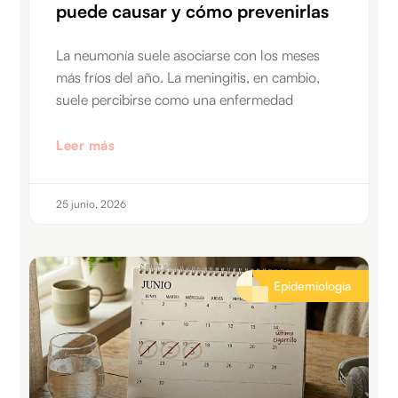
puede causar y cómo prevenirlas
La neumonía suele asociarse con los meses
más fríos del año. La meningitis, en cambio,
suele percibirse como una enfermedad
Leer más
25 junio, 2026
Epidemiología