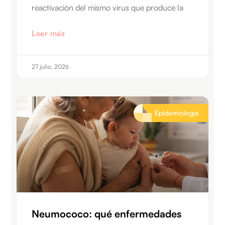
reactivación del mismo virus que produce la
Leer más
27 julio, 2026
Epidemiología
Neumococo: qué enfermedades