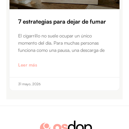
7 estrategias para dejar de fumar
El cigarrillo no suele ocupar un único
momento del día. Para muchas personas
funciona como una pausa, una descarga de
Leer más
31 mayo, 2026