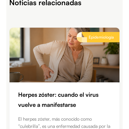
Noticias relacionadas
Epidemiología
Herpes zóster: cuando el virus
vuelve a manifestarse
El herpes zóster, más conocido como
“culebrilla”, es una enfermedad causada por la