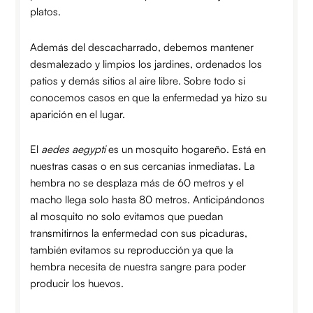
platos.
Además del descacharrado, debemos mantener
desmalezado y limpios los jardines, ordenados los
patios y demás sitios al aire libre. Sobre todo si
conocemos casos en que la enfermedad ya hizo su
aparición en el lugar.
El
aedes aegypti
es un mosquito hogareño. Está en
nuestras casas o en sus cercanías inmediatas. La
hembra no se desplaza más de 60 metros y el
macho llega solo hasta 80 metros. Anticipándonos
al mosquito no solo evitamos que puedan
transmitirnos la enfermedad con sus picaduras,
también evitamos su reproducción ya que la
hembra necesita de nuestra sangre para poder
producir los huevos.