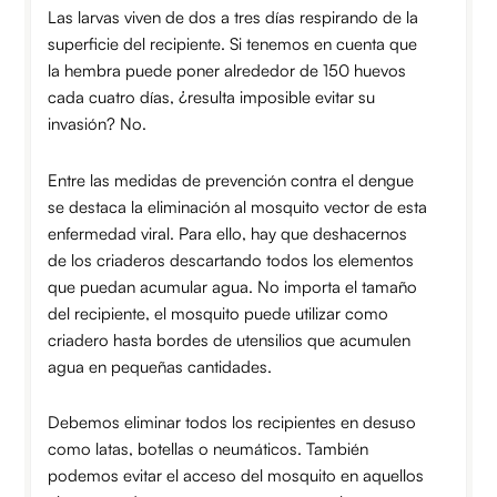
Las larvas viven de dos a tres días respirando de la
superficie del recipiente. Si tenemos en cuenta que
la hembra puede poner alrededor de 150 huevos
cada cuatro días, ¿resulta imposible evitar su
invasión? No.
Entre las medidas de prevención contra el dengue
se destaca la eliminación al mosquito vector de esta
enfermedad viral. Para ello, hay que deshacernos
de los criaderos descartando todos los elementos
que puedan acumular agua. No importa el tamaño
del recipiente, el mosquito puede utilizar como
criadero hasta bordes de utensilios que acumulen
agua en pequeñas cantidades.
Debemos eliminar todos los recipientes en desuso
como latas, botellas o neumáticos. También
podemos evitar el acceso del mosquito en aquellos