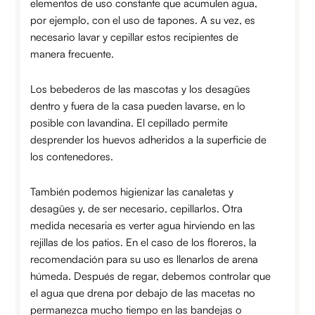
elementos de uso constante que acumulen agua,
por ejemplo, con el uso de tapones. A su vez, es
necesario lavar y cepillar estos recipientes de
manera frecuente.
Los bebederos de las mascotas y los desagües
dentro y fuera de la casa pueden lavarse, en lo
posible con lavandina. El cepillado permite
desprender los huevos adheridos a la superficie de
los contenedores.
También podemos higienizar las canaletas y
desagües y, de ser necesario, cepillarlos. Otra
medida necesaria es verter agua hirviendo en las
rejillas de los patios. En el caso de los floreros, la
recomendación para su uso es llenarlos de arena
húmeda. Después de regar, debemos controlar que
el agua que drena por debajo de las macetas no
permanezca mucho tiempo en las bandejas o