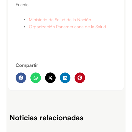
Fuente
Ministerio de Salud de la Nación
Organización Panamericana de la Salud
Compartir
Noticias relacionadas