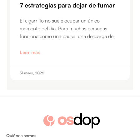
7 estrategias para dejar de fumar
El cigarrillo no suele ocupar un único
momento del día. Para muchas personas
funciona como una pausa, una descarga de
Leer más
31 mayo, 2026
Quiénes somos