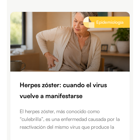
Epidemiología
Herpes zóster: cuando el virus
vuelve a manifestarse
El herpes zóster, más conocido como
“culebrilla”, es una enfermedad causada por la
reactivación del mismo virus que produce la