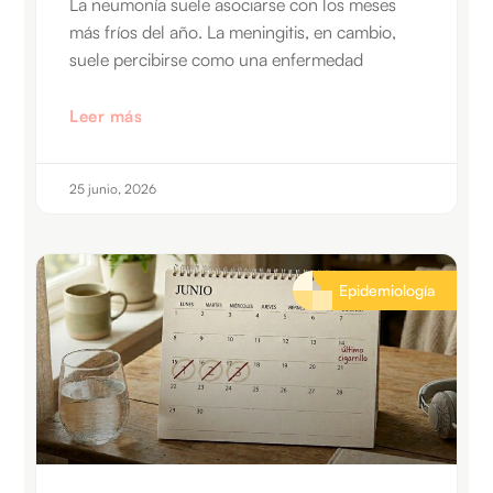
La neumonía suele asociarse con los meses
más fríos del año. La meningitis, en cambio,
suele percibirse como una enfermedad
Leer más
25 junio, 2026
Epidemiología