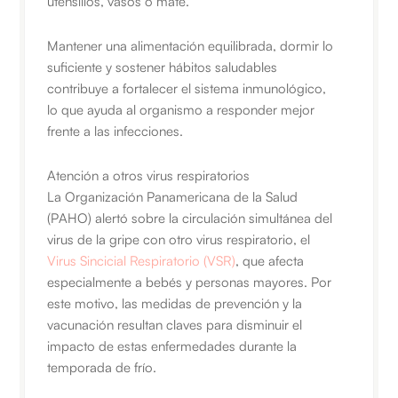
utensilios, vasos o mate.
Mantener una alimentación equilibrada, dormir lo
suficiente y sostener hábitos saludables
contribuye a fortalecer el sistema inmunológico,
lo que ayuda al organismo a responder mejor
frente a las infecciones.
Atención a otros virus respiratorios
La Organización Panamericana de la Salud
(PAHO) alertó sobre la circulación simultánea del
virus de la gripe con otro virus respiratorio, el
Virus Sincicial Respiratorio (VSR)
, que afecta
especialmente a bebés y personas mayores. Por
este motivo, las medidas de prevención y la
vacunación resultan claves para disminuir el
impacto de estas enfermedades durante la
temporada de frío.