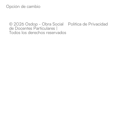
Opción de cambio
© 2026 Osdop - Obra Social
Política de Privacidad
de Docentes Particulares |
Todos los derechos reservados​