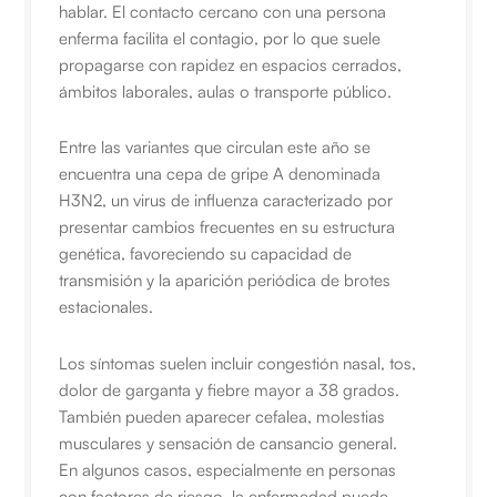
hablar. El contacto cercano con una persona
enferma facilita el contagio, por lo que suele
propagarse con rapidez en espacios cerrados,
ámbitos laborales, aulas o transporte público.
Entre las variantes que circulan este año se
encuentra una cepa de gripe A denominada
H3N2, un virus de influenza caracterizado por
presentar cambios frecuentes en su estructura
genética, favoreciendo su capacidad de
transmisión y la aparición periódica de brotes
estacionales.
Los síntomas suelen incluir congestión nasal, tos,
dolor de garganta y fiebre mayor a 38 grados.
También pueden aparecer cefalea, molestias
musculares y sensación de cansancio general.
En algunos casos, especialmente en personas
con factores de riesgo, la enfermedad puede