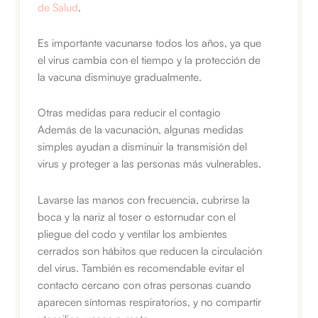
de Salud
.
Es importante vacunarse todos los años, ya que
el virus cambia con el tiempo y la protección de
la vacuna disminuye gradualmente.
Otras medidas para reducir el contagio
Además de la vacunación, algunas medidas
simples ayudan a disminuir la transmisión del
virus y proteger a las personas más vulnerables.
Lavarse las manos con frecuencia, cubrirse la
boca y la nariz al toser o estornudar con el
pliegue del codo y ventilar los ambientes
cerrados son hábitos que reducen la circulación
del virus. También es recomendable evitar el
contacto cercano con otras personas cuando
aparecen síntomas respiratorios, y no compartir