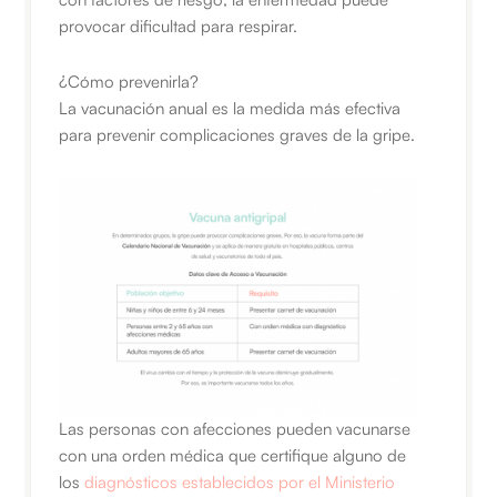
provocar dificultad para respirar.
¿Cómo prevenirla?
La vacunación anual es la medida más efectiva
para prevenir complicaciones graves de la gripe.
Las personas con afecciones pueden vacunarse
con una orden médica que certifique alguno de
los
diagnósticos establecidos por el Ministerio