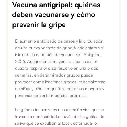
Vacuna antigripal: quiénes
deben vacunarse y cómo
prevenir la gripe
El aumento anticipado de casos y la circulación
de una nueva variante de gripe A adelantaron el
inicio de la campaña de Vacunación Antigripal
2026. Aunque en la mayoría de los casos el
cuadro respiratorio se resuelve en una o dos
semanas, en determinados grupos puede
provocar complicaciones graves, especialmente
en niñas y niños pequeños, personas mayores y
personas con enfermedades crónicas.
La gripe o influenza es una afección viral que se
transmite con facilidad a través de las gotitas de
saliva que se expulsan al toser, estornudar o