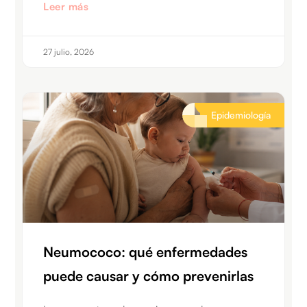
Leer más
27 julio, 2026
Epidemiología
Neumococo: qué enfermedades
puede causar y cómo prevenirlas