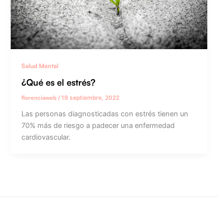
Salud Mental
¿Qué es el estrés?
florenciaweb
/
19 septiembre, 2022
Las personas diagnosticadas con estrés tienen un
70% más de riesgo a padecer una enfermedad
cardiovascular.