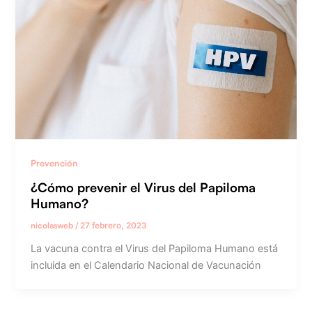
Prevención
¿Cómo prevenir el Virus del Papiloma
Humano?
nicolasweb
/
27 febrero, 2023
La vacuna contra el Virus del Papiloma Humano está
incluida en el Calendario Nacional de Vacunación