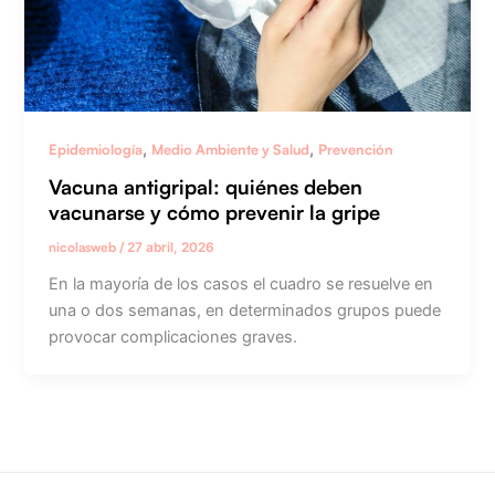
,
,
Epidemiología
Medio Ambiente y Salud
Prevención
Vacuna antigripal: quiénes deben
vacunarse y cómo prevenir la gripe
nicolasweb
/
27 abril, 2026
En la mayoría de los casos el cuadro se resuelve en
una o dos semanas, en determinados grupos puede
provocar complicaciones graves.