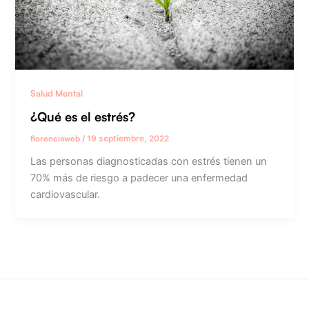
Salud Mental
¿Qué es el estrés?
florenciaweb
/
19 septiembre, 2022
Las personas diagnosticadas con estrés tienen un
70% más de riesgo a padecer una enfermedad
cardiovascular.