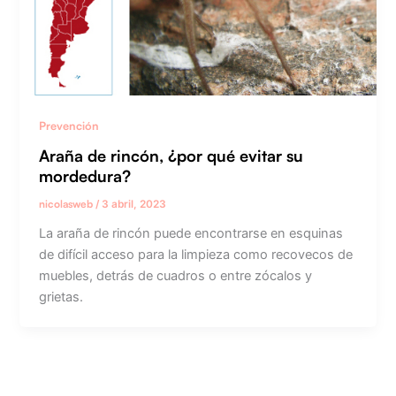
Prevención
Araña de rincón, ¿por qué evitar su
mordedura?
nicolasweb
/
3 abril, 2023
La araña de rincón puede encontrarse en esquinas
de difícil acceso para la limpieza como recovecos de
muebles, detrás de cuadros o entre zócalos y
grietas.