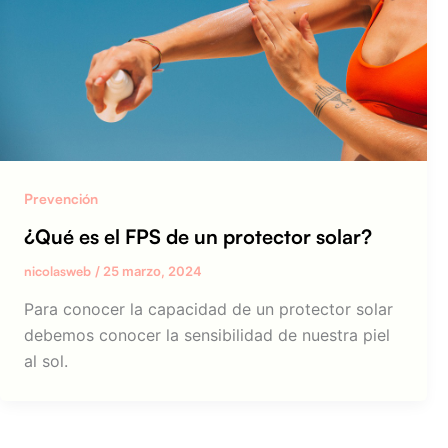
Prevención
¿Qué es el FPS de un protector solar?
nicolasweb
/
25 marzo, 2024
Para conocer la capacidad de un protector solar
debemos conocer la sensibilidad de nuestra piel
al sol.