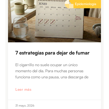
Epidemiología
7 estrategias para dejar de fumar
El cigarrillo no suele ocupar un único
momento del día. Para muchas personas
funciona como una pausa, una descarga de
Leer más
31 mayo, 2026