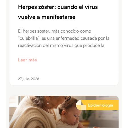
Herpes zóster: cuando el virus
vuelve a manifestarse
El herpes zóster, más conocido como
“culebrilla”, es una enfermedad causada por la
reactivación del mismo virus que produce la
Leer más
27 julio, 2026
Epidemiología