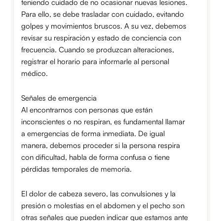
teniendo cuidado de no ocasionar nuevas lesiones.
Para ello, se debe trasladar con cuidado, evitando
golpes y movimientos bruscos. A su vez, debemos
revisar su respiración y estado de conciencia con
frecuencia. Cuando se produzcan alteraciones,
registrar el horario para informarle al personal
médico.
Señales de emergencia
Al encontrarnos con personas que están
inconscientes o no respiran, es fundamental llamar
a emergencias de forma inmediata. De igual
manera, debemos proceder si la persona respira
con dificultad, habla de forma confusa o tiene
pérdidas temporales de memoria.
El dolor de cabeza severo, las convulsiones y la
presión o molestias en el abdomen y el pecho son
otras señales que pueden indicar que estamos ante