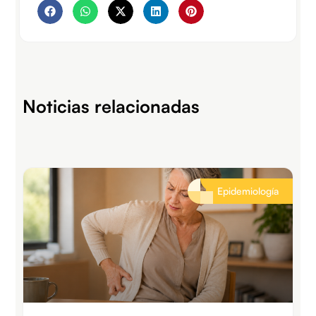
Noticias relacionadas
Epidemiología