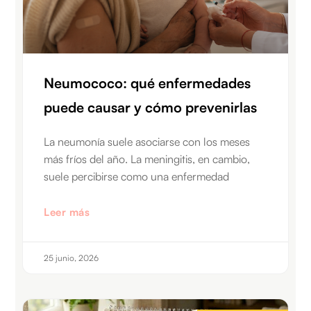
Neumococo: qué enfermedades
puede causar y cómo prevenirlas
La neumonía suele asociarse con los meses
más fríos del año. La meningitis, en cambio,
suele percibirse como una enfermedad
Leer más
25 junio, 2026