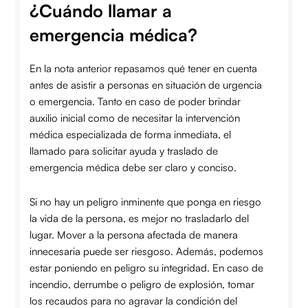
¿Cuándo llamar a
emergencia médica?
En la nota anterior repasamos qué tener en cuenta
antes de asistir a personas en situación de urgencia
o emergencia. Tanto en caso de poder brindar
auxilio inicial como de necesitar la intervención
médica especializada de forma inmediata, el
llamado para solicitar ayuda y traslado de
emergencia médica debe ser claro y conciso.
Si no hay un peligro inminente que ponga en riesgo
la vida de la persona, es mejor no trasladarlo del
lugar. Mover a la persona afectada de manera
innecesaria puede ser riesgoso. Además, podemos
estar poniendo en peligro su integridad. En caso de
incendio, derrumbe o peligro de explosión, tomar
los recaudos para no agravar la condición del