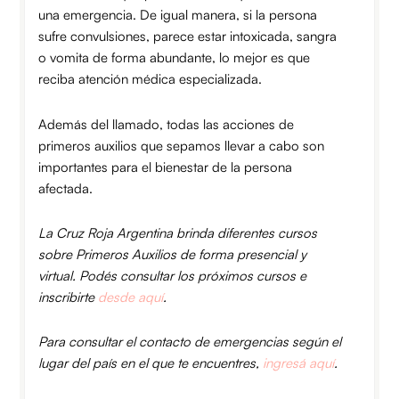
una emergencia. De igual manera, si la persona
sufre convulsiones, parece estar intoxicada, sangra
o vomita de forma abundante, lo mejor es que
reciba atención médica especializada.
Además del llamado, todas las acciones de
primeros auxilios que sepamos llevar a cabo son
importantes para el bienestar de la persona
afectada.
La Cruz Roja Argentina brinda diferentes cursos
sobre Primeros Auxilios de forma presencial y
virtual. Podés consultar los próximos cursos e
inscribirte
desde aquí
.
Para consultar el contacto de emergencias según el
lugar del país en el que te encuentres,
ingresá aquí
.