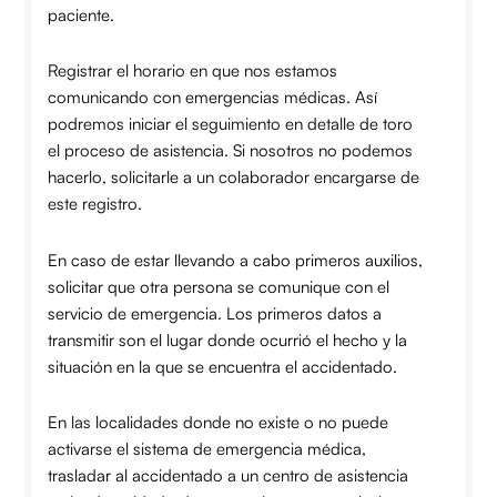
paciente.
Registrar el horario en que nos estamos
comunicando con emergencias médicas. Así
podremos iniciar el seguimiento en detalle de toro
el proceso de asistencia. Si nosotros no podemos
hacerlo, solicitarle a un colaborador encargarse de
este registro.
En caso de estar llevando a cabo primeros auxilios,
solicitar que otra persona se comunique con el
servicio de emergencia. Los primeros datos a
transmitir son el lugar donde ocurrió el hecho y la
situación en la que se encuentra el accidentado.
En las localidades donde no existe o no puede
activarse el sistema de emergencia médica,
trasladar al accidentado a un centro de asistencia