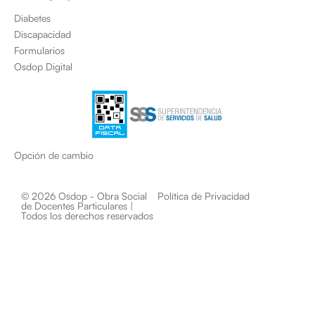
Diabetes
Discapacidad
Formularios
Osdop Digital
Opción de cambio
© 2026 Osdop - Obra Social
Política de Privacidad
de Docentes Particulares |
Todos los derechos reservados​