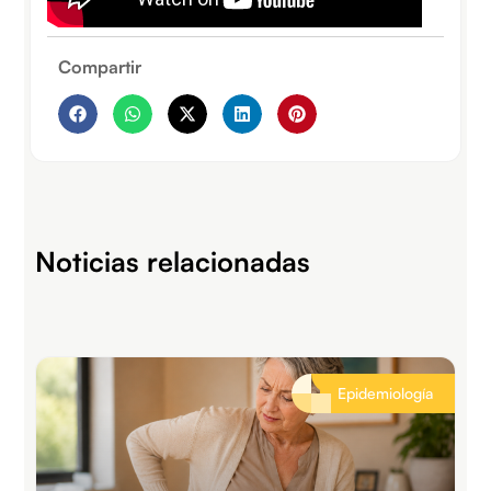
Compartir
Noticias relacionadas
Epidemiología