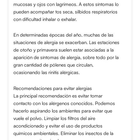
mucosas y ojos con lagrimeos. A estos síntomas lo
pueden acompañar tos seca, silbidos respiratorios
con dificultad inhalar o exhalar.
En determinadas épocas del año, muchas de las
situaciones de alergia se exacerban. Las estaciones
de otoño y primavera suelen estar asociadas a la
aparición de síntomas de alergia, sobre todo por la
gran cantidad de pólenes que circulan,
ocasionando las rinitis alérgicas.
Recomendaciones para evitar alergias
La principal recomendación es evitar tomar
contacto con los alérgenos conocidos. Podemos
hacerlo aspirando los ambientes para evitar que
vuele el polvo. Limpiar los filtros del aire
acondicionado y evitar el uso de productos
químicos ambientales. Eliminar los insectos de la