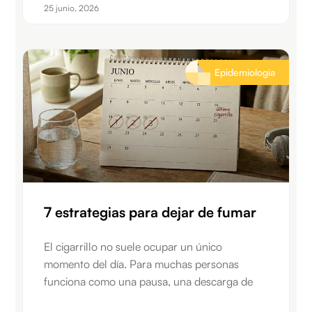
25 junio, 2026
Epidemiología
7 estrategias para dejar de fumar
El cigarrillo no suele ocupar un único
momento del día. Para muchas personas
funciona como una pausa, una descarga de