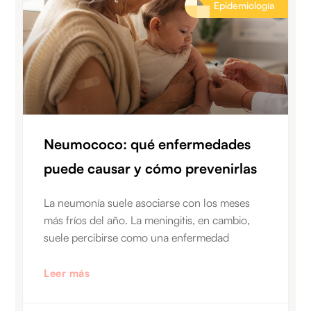
Epidemiología
Neumococo: qué enfermedades
puede causar y cómo prevenirlas
La neumonía suele asociarse con los meses
más fríos del año. La meningitis, en cambio,
suele percibirse como una enfermedad
Leer más