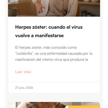
Herpes zóster: cuando el virus
vuelve a manifestarse
El herpes zóster, más conocido como
“culebrilla”, es una enfermedad causada por la
reactivación del mismo virus que produce la
Leer más
27 julio, 2026