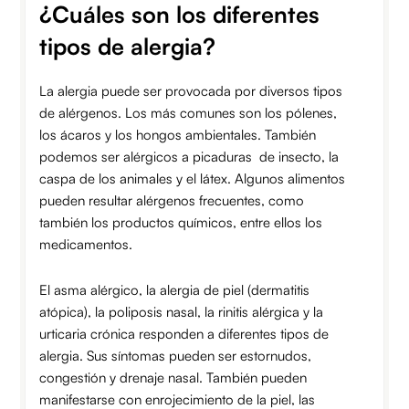
¿Cuáles son los diferentes
tipos de alergia?
La alergia puede ser provocada por diversos tipos
de alérgenos. Los más comunes son los pólenes,
los ácaros y los hongos ambientales. También
podemos ser alérgicos a picaduras de insecto, la
caspa de los animales y el látex. Algunos alimentos
pueden resultar alérgenos frecuentes, como
también los productos químicos, entre ellos los
medicamentos.
El asma alérgico, la alergia de piel (dermatitis
atópica), la poliposis nasal, la rinitis alérgica y la
urticaria crónica responden a diferentes tipos de
alergia. Sus síntomas pueden ser estornudos,
congestión y drenaje nasal. También pueden
manifestarse con enrojecimiento de la piel, las