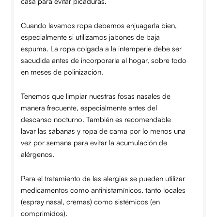
casa para evitar picaduras.
Cuando lavamos ropa debemos enjuagarla bien,
especialmente si utilizamos jabones de baja
espuma. La ropa colgada a la intemperie debe ser
sacudida antes de incorporarla al hogar, sobre todo
en meses de polinización.
Tenemos que limpiar nuestras fosas nasales de
manera frecuente, especialmente antes del
descanso nocturno. También es recomendable
lavar las sábanas y ropa de cama por lo menos una
vez por semana para evitar la acumulación de
alérgenos.
Para el tratamiento de las alergias se pueden utilizar
medicamentos como antihistamínicos, tanto locales
(espray nasal, cremas) como sistémicos (en
comprimidos).