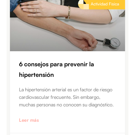
Actividad Física
6 consejos para prevenir la
hipertensión
La hipertensión arterial es un factor de riesgo
cardiovascular frecuente. Sin embargo,
muchas personas no conocen su diagnóstico.
Leer más