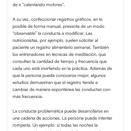
de ir “calentando motores”.
A su vez, confeccionar registros gráficos, en lo
posible de forma manual, presenta de un modo
“observable” la conducta a modificar. Las
nutricionistas, por ejemplo, suelen solicitar al
paciente un registro alimentario semanal. También
los entrenadores en técnicas de meditación, que
consultan la cantidad de tiempo y frecuencia que
cada uno está invirtiendo en la práctica. Además de
que la persona pueda conocerse mejor, algunos
estudios demuestran que el registro tiende a
cambiar de manera espontánea las conductas con
más frecuencia.
La conducta problemática puede desarrollarse en
una cadena de acciones. La persona puede intentar
romperla. Un ejemplo: si todas las noches la