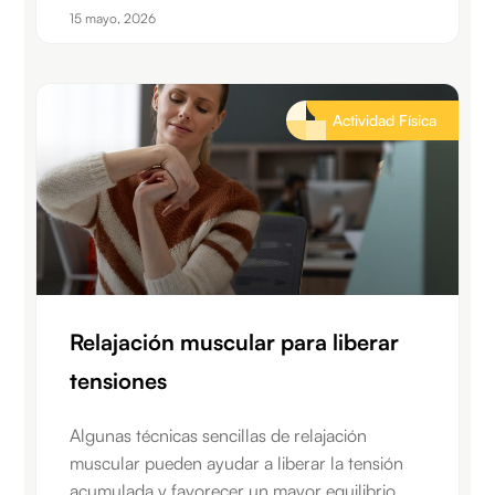
15 mayo, 2026
Actividad Física
Relajación muscular para liberar
tensiones
Algunas técnicas sencillas de relajación
muscular pueden ayudar a liberar la tensión
acumulada y favorecer un mayor equilibrio