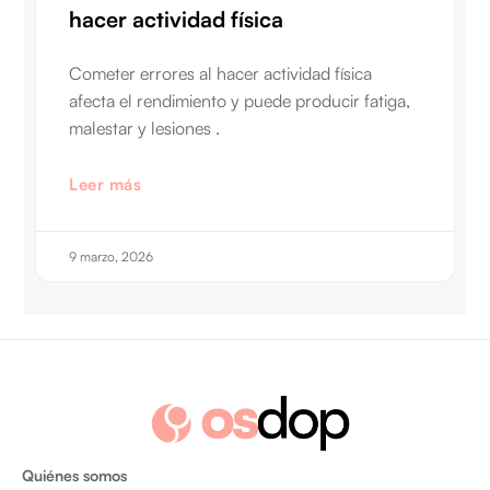
hacer actividad física
Cometer errores al hacer actividad física
afecta el rendimiento y puede producir fatiga,
malestar y lesiones .
Leer más
9 marzo, 2026
Quiénes somos