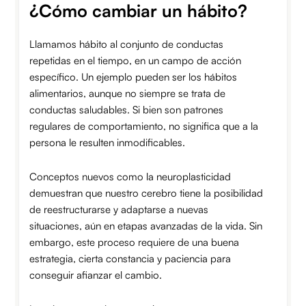
¿Cómo cambiar un hábito?
Llamamos hábito al conjunto de conductas
repetidas en el tiempo, en un campo de acción
específico. Un ejemplo pueden ser los hábitos
alimentarios, aunque no siempre se trata de
conductas saludables. Si bien son patrones
regulares de comportamiento, no significa que a la
persona le resulten inmodificables.
Conceptos nuevos como la neuroplasticidad
demuestran que nuestro cerebro tiene la posibilidad
de reestructurarse y adaptarse a nuevas
situaciones, aún en etapas avanzadas de la vida. Sin
embargo, este proceso requiere de una buena
estrategia, cierta constancia y paciencia para
conseguir afianzar el cambio.