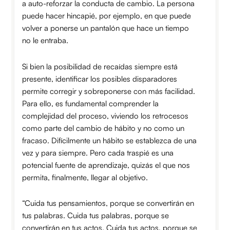
a auto-reforzar la conducta de cambio. La persona
puede hacer hincapié, por ejemplo, en que puede
volver a ponerse un pantalón que hace un tiempo
no le entraba.
Si bien la posibilidad de recaídas siempre está
presente, identificar los posibles disparadores
permite corregir y sobreponerse con más facilidad.
Para ello, es fundamental comprender la
complejidad del proceso, viviendo los retrocesos
como parte del cambio de hábito y no como un
fracaso. Difícilmente un hábito se establezca de una
vez y para siempre. Pero cada traspié es una
potencial fuente de aprendizaje, quizás el que nos
permita, finalmente, llegar al objetivo.
“Cuida tus pensamientos, porque se convertirán en
tus palabras. Cuida tus palabras, porque se
convertirán en tus actos. Cuida tus actos, porque se