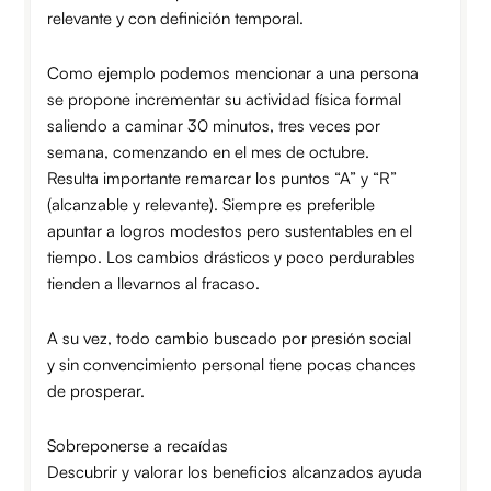
relevante y con definición temporal.
Como ejemplo podemos mencionar a una persona
se propone incrementar su actividad física formal
saliendo a caminar 30 minutos, tres veces por
semana, comenzando en el mes de octubre.
Resulta importante remarcar los puntos “A” y “R”
(alcanzable y relevante). Siempre es preferible
apuntar a logros modestos pero sustentables en el
tiempo. Los cambios drásticos y poco perdurables
tienden a llevarnos al fracaso.
A su vez, todo cambio buscado por presión social
y sin convencimiento personal tiene pocas chances
de prosperar.
Sobreponerse a recaídas
Descubrir y valorar los beneficios alcanzados ayuda