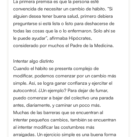
La primera premisa es que la persona esté
convencida de necesitar un cambio de hábito. “Si
alguien desea tener buena salud, primero debiera
preguntarse si está lista o listo para deshacerse de
todas las cosas que la o lo enfermaron. Solo ahí se
le puede ayudar”, afirmaba Hipócrates,
considerado por muchos el Padre de la Medicina.
Intentar algo distinto
Cuando el hábito se presenta complejo de
modificar, podemos comenzar por un cambio más
simple. Así, se logra ganar confianza y ejercitar el
autocontrol. ¿Un ejemplo? Para dejar de fumar,
puedo comenzar a bajar del colectivo una parada
antes, diariamente, y caminar un poco más.
Muchas de las barreras que se encuentran al
intentar pequeños cambios, también se encuentran
al intentar modificar las costumbres más
arraigadas. Un ejercicio simple es una buena forma