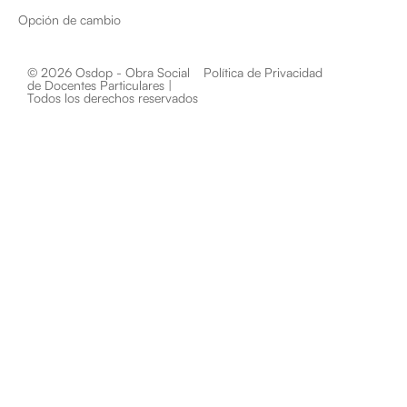
Opción de cambio
© 2026 Osdop - Obra Social
Política de Privacidad
de Docentes Particulares |
Todos los derechos reservados​