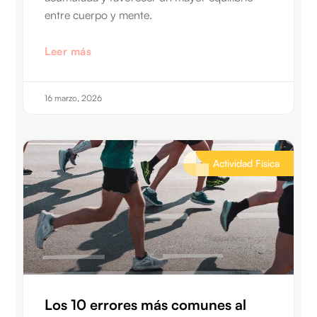
entre cuerpo y mente.
Leer más
16 marzo, 2026
Actividad Física
Los 10 errores más comunes al