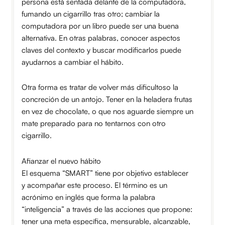
persona está sentada delante de la computadora,
fumando un cigarrillo tras otro; cambiar la
computadora por un libro puede ser una buena
alternativa. En otras palabras, conocer aspectos
claves del contexto y buscar modificarlos puede
ayudarnos a cambiar el hábito.
Otra forma es tratar de volver más dificultoso la
concreción de un antojo. Tener en la heladera frutas
en vez de chocolate, o que nos aguarde siempre un
mate preparado para no tentarnos con otro
cigarrillo.
Afianzar el nuevo hábito
El esquema “SMART” tiene por objetivo establecer
y acompañar este proceso. El término es un
acrónimo en inglés que forma la palabra
“inteligencia” a través de las acciones que propone:
tener una meta específica, mensurable, alcanzable,