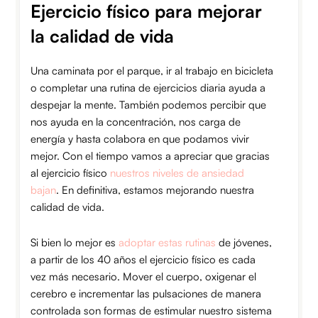
Ejercicio físico para mejorar
la calidad de vida
Una caminata por el parque, ir al trabajo en bicicleta
o completar una rutina de ejercicios diaria ayuda a
despejar la mente. También podemos percibir que
nos ayuda en la concentración, nos carga de
energía y hasta colabora en que podamos vivir
mejor. Con el tiempo vamos a apreciar que gracias
al ejercicio físico
nuestros niveles de ansiedad
bajan
. En definitiva, estamos mejorando nuestra
calidad de vida.
Si bien lo mejor es
adoptar estas rutinas
de jóvenes,
a partir de los 40 años el ejercicio físico es cada
vez más necesario. Mover el cuerpo, oxigenar el
cerebro e incrementar las pulsaciones de manera
controlada son formas de estimular nuestro sistema