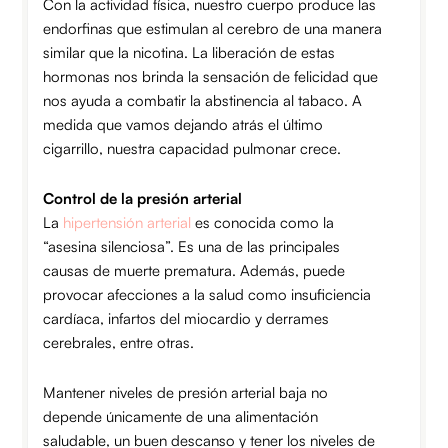
Con la actividad física, nuestro cuerpo produce las
endorfinas que estimulan al cerebro de una manera
similar que la nicotina. La liberación de estas
hormonas nos brinda la sensación de felicidad que
nos ayuda a combatir la abstinencia al tabaco. A
medida que vamos dejando atrás el último
cigarrillo, nuestra capacidad pulmonar crece.
Control de la presión arterial
La
hipertensión arterial
es conocida como la
“asesina silenciosa”. Es una de las principales
causas de muerte prematura. Además, puede
provocar afecciones a la salud como insuficiencia
cardíaca, infartos del miocardio y derrames
cerebrales, entre otras.
Mantener niveles de presión arterial baja no
depende únicamente de una alimentación
saludable, un buen descanso y tener los niveles de