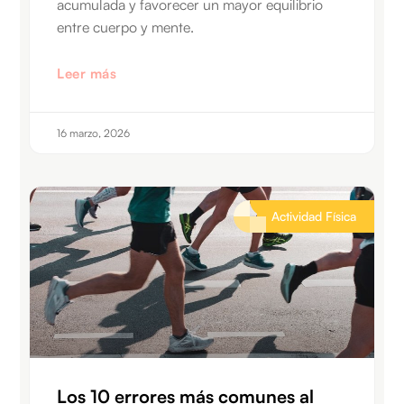
acumulada y favorecer un mayor equilibrio
entre cuerpo y mente.
Leer más
16 marzo, 2026
Actividad Física
Los 10 errores más comunes al