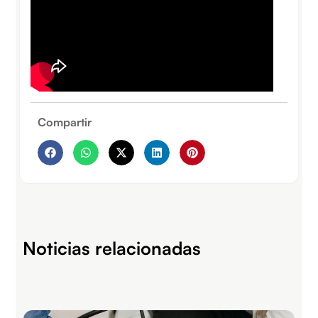
Compartir
Noticias relacionadas