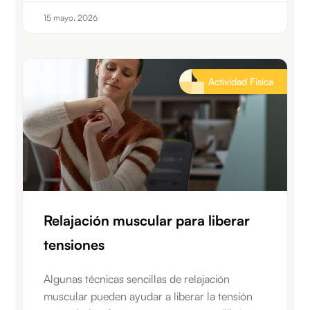
15 mayo, 2026
Actividad Física
Relajación muscular para liberar
tensiones
Algunas técnicas sencillas de relajación
muscular pueden ayudar a liberar la tensión