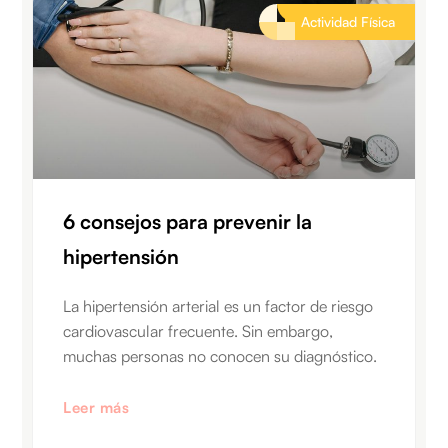
Actividad Física
6 consejos para prevenir la
hipertensión
La hipertensión arterial es un factor de riesgo
cardiovascular frecuente. Sin embargo,
muchas personas no conocen su diagnóstico.
Leer más