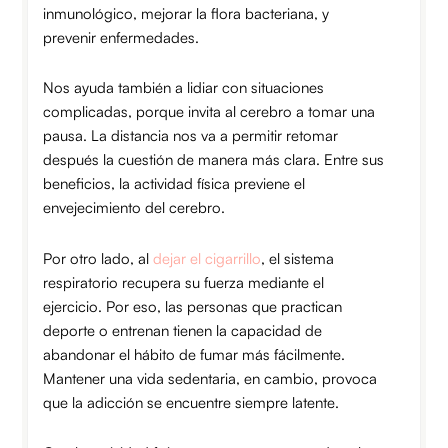
inmunológico, mejorar la flora bacteriana, y
prevenir enfermedades.
Nos ayuda también a lidiar con situaciones
complicadas, porque invita al cerebro a tomar una
pausa. La distancia nos va a permitir retomar
después la cuestión de manera más clara. Entre sus
beneficios, la actividad física previene el
envejecimiento del cerebro.
Por otro lado, al
dejar el cigarrillo
, el sistema
respiratorio recupera su fuerza mediante el
ejercicio. Por eso, las personas que practican
deporte o entrenan tienen la capacidad de
abandonar el hábito de fumar más fácilmente.
Mantener una vida sedentaria, en cambio, provoca
que la adicción se encuentre siempre latente.