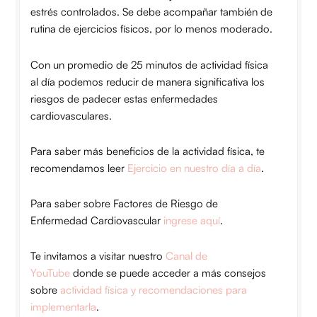
estrés controlados. Se debe acompañar también de
rutina de ejercicios físicos, por lo menos moderado.
Con un promedio de 25 minutos de actividad física
al día podemos reducir de manera significativa los
riesgos de padecer estas enfermedades
cardiovasculares.
Para saber más beneficios de la actividad física, te
recomendamos leer
Ejercicio en nuestro día a día
.
Para saber sobre Factores de Riesgo de
Enfermedad Cardiovascular
ingrese aquí
.
Te invitamos a visitar nuestro
Canal de
YouTube
donde se puede acceder a más consejos
sobre
actividad física y recomendaciones para
implementarla
.