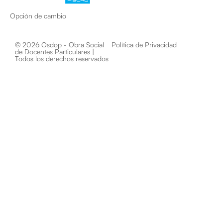
Opción de cambio
© 2026 Osdop - Obra Social
Política de Privacidad
de Docentes Particulares |
Todos los derechos reservados​