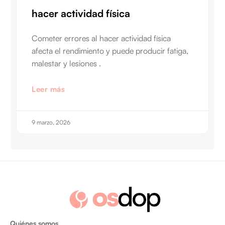
hacer actividad física
Cometer errores al hacer actividad física
afecta el rendimiento y puede producir fatiga,
malestar y lesiones .
Leer más
9 marzo, 2026
Quiénes somos