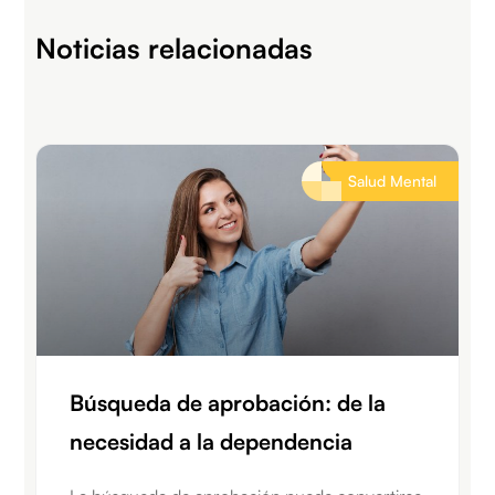
Noticias relacionadas
Salud Mental
Búsqueda de aprobación: de la
necesidad a la dependencia