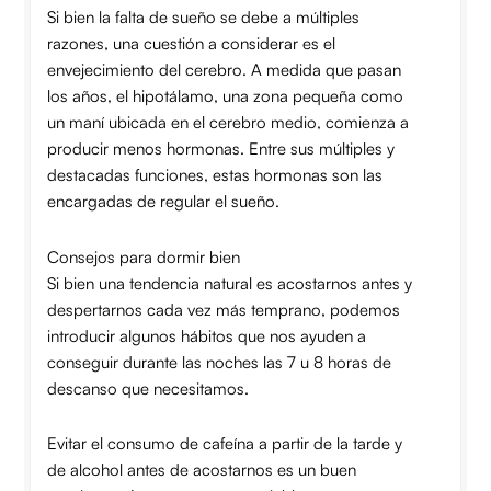
Si bien la falta de sueño se debe a múltiples
razones, una cuestión a considerar es el
envejecimiento del cerebro. A medida que pasan
los años, el hipotálamo, una zona pequeña como
un maní ubicada en el cerebro medio, comienza a
producir menos hormonas. Entre sus múltiples y
destacadas funciones, estas hormonas son las
encargadas de regular el sueño.
Consejos para dormir bien
Si bien una tendencia natural es acostarnos antes y
despertarnos cada vez más temprano, podemos
introducir algunos hábitos que nos ayuden a
conseguir durante las noches las 7 u 8 horas de
descanso que necesitamos.
Evitar el consumo de cafeína a partir de la tarde y
de alcohol antes de acostarnos es un buen