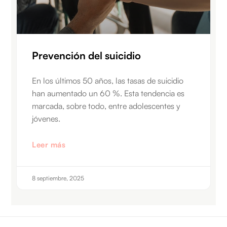
Prevención del suicidio
En los últimos 50 años, las tasas de suicidio
han aumentado un 60 %. Esta tendencia es
marcada, sobre todo, entre adolescentes y
jóvenes.
Leer más
8 septiembre, 2025