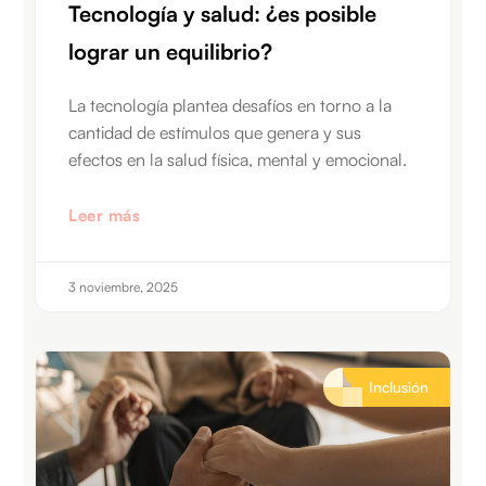
Tecnología y salud: ¿es posible
lograr un equilibrio?
La tecnología plantea desafíos en torno a la
cantidad de estímulos que genera y sus
efectos en la salud física, mental y emocional.
Leer más
3 noviembre, 2025
Inclusión