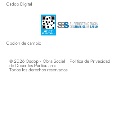
Osdop Digital
Opción de cambio
© 2026 Osdop - Obra Social
Política de Privacidad
de Docentes Particulares |
Todos los derechos reservados​