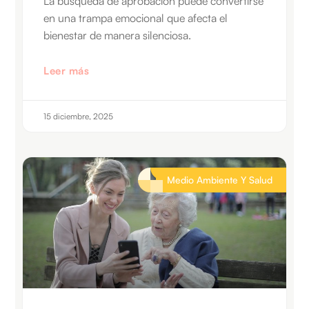
La búsqueda de aprobación puede convertirse
en una trampa emocional que afecta el
bienestar de manera silenciosa.
Leer más
15 diciembre, 2025
Medio Ambiente Y Salud