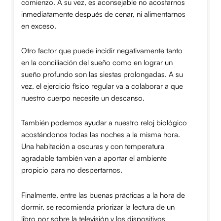
comienzo. A su vez, es aconsejable no acostarnos
inmediatamente después de cenar, ni alimentarnos
en exceso.
Otro factor que puede incidir negativamente tanto
en la conciliación del sueño como en lograr un
sueño profundo son las siestas prolongadas. A su
vez, el ejercicio físico regular va a colaborar a que
nuestro cuerpo necesite un descanso.
También podemos ayudar a nuestro reloj biológico
acostándonos todas las noches a la misma hora.
Una habitación a oscuras y con temperatura
agradable también van a aportar el ambiente
propicio para no despertarnos.
Finalmente, entre las buenas prácticas a la hora de
dormir, se recomienda priorizar la lectura de un
libro por sobre la televisión y los dispositivos