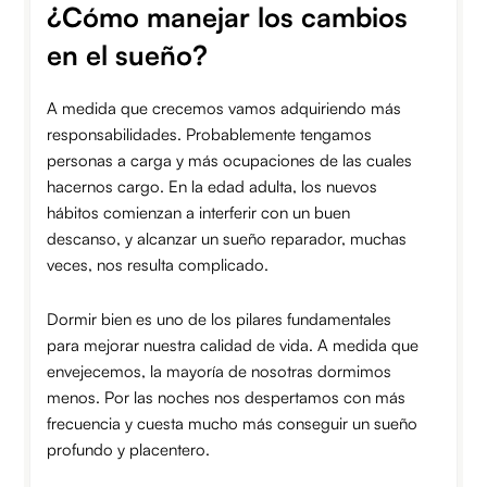
¿Cómo manejar los cambios
en el sueño?
A medida que crecemos vamos adquiriendo más
responsabilidades. Probablemente tengamos
personas a carga y más ocupaciones de las cuales
hacernos cargo. En la edad adulta, los nuevos
hábitos comienzan a interferir con un buen
descanso, y alcanzar un sueño reparador, muchas
veces, nos resulta complicado.
Dormir bien es uno de los pilares fundamentales
para mejorar nuestra calidad de vida. A medida que
envejecemos, la mayoría de nosotras dormimos
menos. Por las noches nos despertamos con más
frecuencia y cuesta mucho más conseguir un sueño
profundo y placentero.